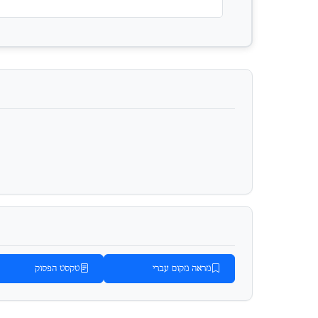
מראה מקום עברי
טקסט הפסוק