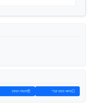
מראה מקום עברי
טקסט הפסוק